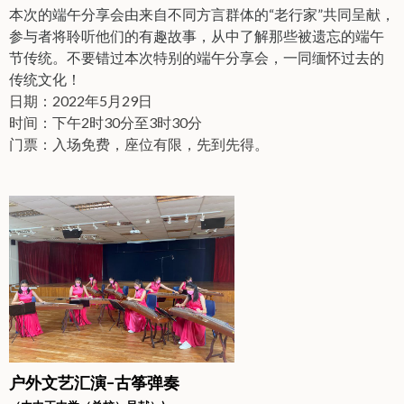
本次的端午分享会由来自不同方言群体的“老行家”共同呈献，
参与者将聆听他们的有趣故事，从中了解那些被遗忘的端午
节传统。不要错过本次特别的端午分享会，一同缅怀过去的
传统文化！
日期：2022年5月29日
时间：下午2时30分至3时30分
门票：入场免费，座位有限，先到先得。
户外文艺汇演–古筝弹奏