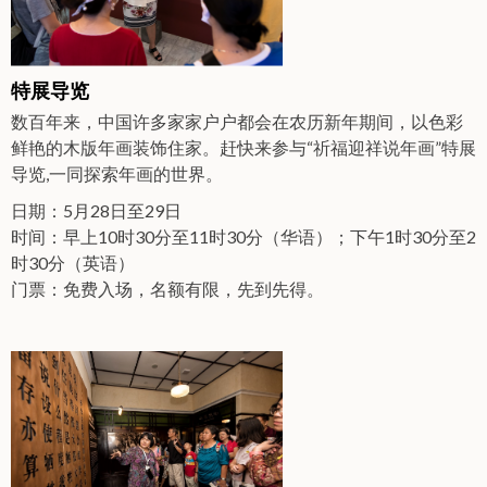
特展导览
数百年来，中国许多家家户户都会在农历新年期间，以色彩
鲜艳的木版年画装饰住家。赶快来参与“祈福迎祥说年画”特展
导览,一同探索年画的世界。
日期：5月28日至29日
时间：早上10时30分至11时30分（华语）；下午1时30分至2
时30分（英语）
门票：免费入场，名额有限，先到先得。