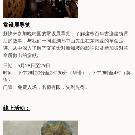
常设展导览
赶快来参加晚晴园的常设展导览，了解这栋百年古迹建筑背
后的故事，与我们一同追溯孙中山先生在东南亚的革命足
迹。从中深入了解辛亥革命对新加坡的影响以及新加坡对革
命所做出的贡献。
日期：5月28日至29日
时间：下午2时30分至3时30分（华语），下午3时至4时（英
语）
门票：免费入场，名额有限，先到先得。
线上活动：