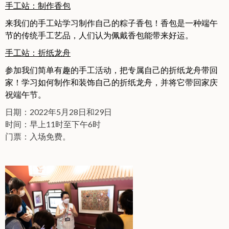
手工站：制作香包
来我们的手工站学习制作自己的粽子香包！香包是一种端午
节的传统手工艺品，人们认为佩戴香包能带来好运。
手工站：折纸龙舟
参加我们简单有趣的手工活动，把专属自己的折纸龙舟带回
家！学习如何制作和装饰自己的折纸龙舟，并将它带回家庆
祝端午节。
日期：2022年5月28日和29日
时间：早上11时至下午6时
门票：入场免费。