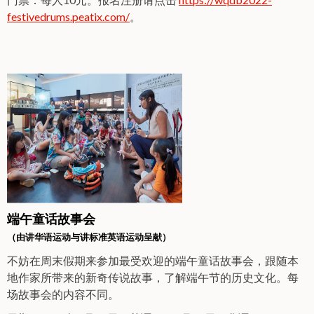
festivedrums.peatix.com/
。
端午童话故事会
（由讲华语运动与讲标准英语运动呈献）
不妨在周末假期来参加最受欢迎的端午童话故事会，跟随本
地作家所带来的新奇传说故事，了解端午节的历史文化。每
场故事会的内容不同。