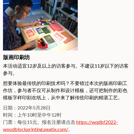
版画印刷坊
本活动适宜12岁及以上的访客参与。不建议11岁以下的访客
参与。
想要体验最传统的印刷技术吗？不要错过本次的版画印刷工
作坊，参与者不仅可从制作和设计模板，还可把制作的彩色
模板字样印刻在纸上，从中来了解传统印刷的精湛工艺。
日期：2022年5月28日
时间：上午10时至中午12时
门票：每位15元。报名注册请点击
https://wqdbf2022-
woodblockprinting.peatix.com/
。