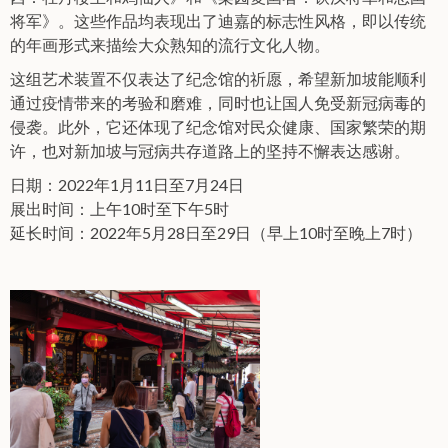
将军》。这些作品均表现出了迪嘉的标志性风格，即以传统
的年画形式来描绘大众熟知的流行文化人物。
这组艺术装置不仅表达了纪念馆的祈愿，希望新加坡能顺利
通过疫情带来的考验和磨难，同时也让国人免受新冠病毒的
侵袭。此外，它还体现了纪念馆对民众健康、国家繁荣的期
许，也对新加坡与冠病共存道路上的坚持不懈表达感谢。
日期：2022年1月11日至7月24日
展出时间：上午10时至下午5时
延长时间：2022年5月28日至29日（早上10时至晚上7时）