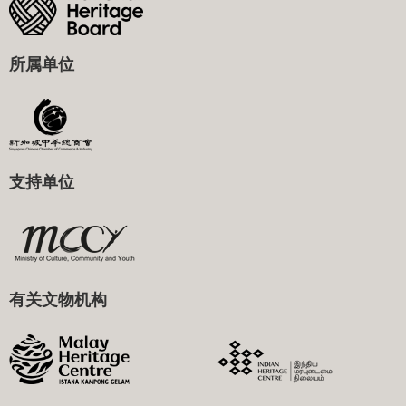
所属单位
支持单位
有关文物机构