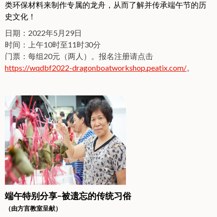
类环保材料来制作专属的龙舟，从而了解并传承端午节的历
史文化！
日期：2022年5月29日
时间：上午10时至11时30分
门票：每组20元（两人）。报名注册请点击
https://wqdbf2022-dragonboatworkshop.peatix.com/
。
端午特别分享–被遗忘的传统习俗
（由方言教室呈献）