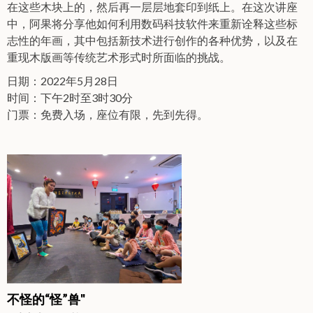
在这些木块上的，然后再一层层地套印到纸上。在这次讲座
中，阿果将分享他如何利用数码科技软件来重新诠释这些标
志性的年画，其中包括新技术进行创作的各种优势，以及在
重现木版画等传统艺术形式时所面临的挑战。
日期：2022年5月28日
时间：下午2时至3时30分
门票：免费入场，座位有限，先到先得。
不怪的“怪”兽"