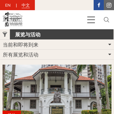
EN
中文
展览与活动
当前和即将到来
所有展览和活动